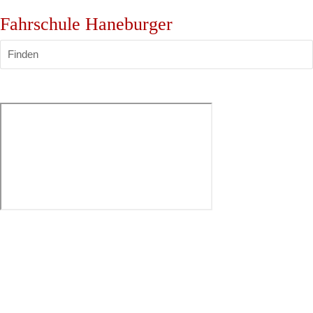
Fahrschule Haneburger
Finden