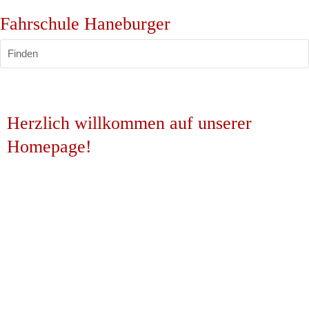
Fahrschule Haneburger
Finden
Herzlich willkommen auf unserer 
Homepage!