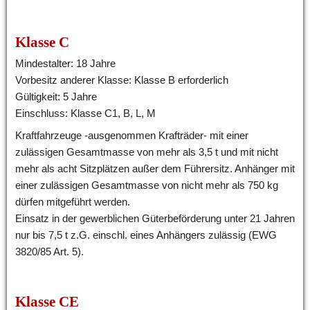
Klasse C
Mindestalter: 18 Jahre
Vorbesitz anderer Klasse: Klasse B erforderlich
Gültigkeit: 5 Jahre
Einschluss: Klasse C1, B, L, M
Kraftfahrzeuge -ausgenommen Krafträder- mit einer 
zulässigen Gesamtmasse von mehr als 3,5 t und mit nicht 
mehr als acht Sitzplätzen außer dem Führersitz. Anhänger mit 
einer zulässigen Gesamtmasse von nicht mehr als 750 kg 
dürfen mitgeführt werden.
Einsatz in der gewerblichen Güterbeförderung unter 21 Jahren 
nur bis 7,5 t z.G. einschl. eines Anhängers zulässig (EWG 
3820/85 Art. 5).
Klasse CE