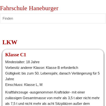
Fahrschule Haneburger
Finden
LKW
Klasse C1
Mindestalter: 18 Jahre
Vorbesitz anderer Klasse: Klasse B erforderlich
Gültigkeit: bis zum 50. Lebensjahr, danach Verlängerung für 5 
Jahre
Einschluss: Klasse L, M
Kraftfahrzeuge -ausgenommen Krafträder- mit einer 
zulässigen Gesamtmasse von mehr als 3,5 t aber nicht mehr 
als 7,5 t und nicht mehr als acht Sitzplätzen außer dem 